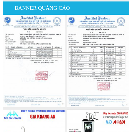
BANNER QUẢNG CÁO