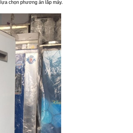
ả lựa chọn phương án lắp máy.