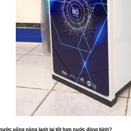
 nước uống nóng lạnh lại tốt hơn nước đóng bình?