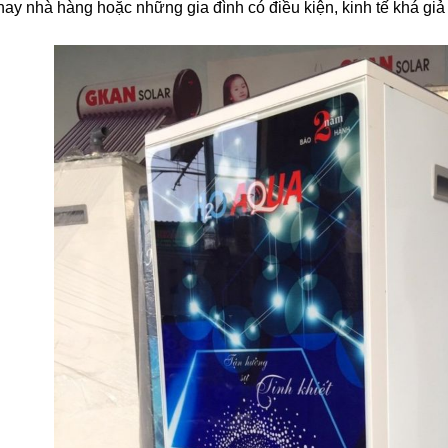
 hay nhà hàng hoặc những gia đình có điều kiện, kinh tế khá gi