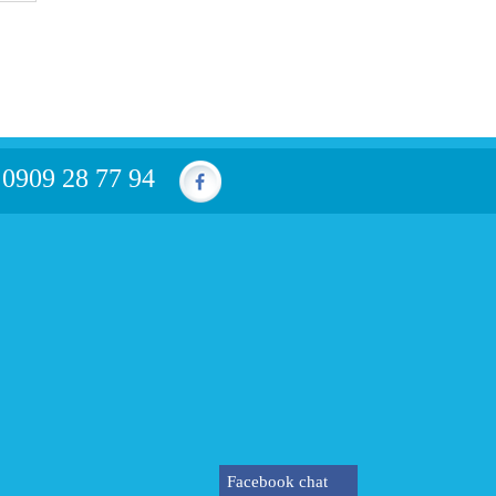
0909 28 77 94
:
Facebook chat