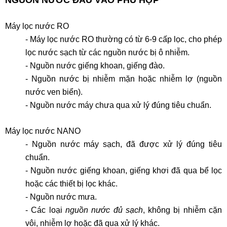
Máy lọc nước RO
- Máy lọc nước RO thường có từ 6-9 cấp lọc, cho phép
lọc nước sạch từ các nguồn nước bị ô nhiễm.
- Nguồn nước giếng khoan, giếng đào.
- Nguồn nước bị nhiễm mặn hoặc nhiễm lợ (nguồn
nước ven biển).
- Nguồn nước máy chưa qua xử lý đúng tiêu chuẩn.
Máy lọc nước NANO
- Nguồn nước máy sạch, đã được xử lý đúng tiêu
chuẩn.
- Nguồn nước giếng khoan, giếng khơi đã qua bể lọc
hoặc các thiết bị lọc khác.
- Nguồn nước mưa.
- Các loại
nguồn nước đủ sạch
, không bị nhiễm cặn
vôi, nhiễm lợ hoặc đã qua xử lý khác.