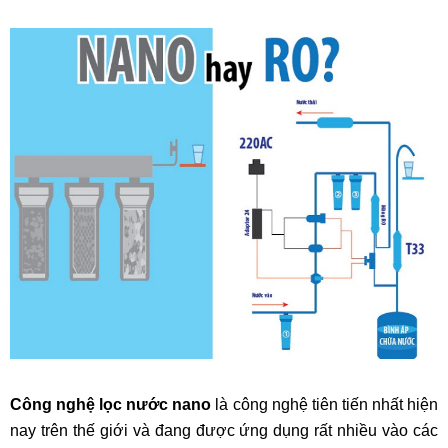
Công nghệ lọc nước nano
là công nghệ tiên tiến nhất hiện
nay trên thế giới và đang được ứng dụng rất nhiều vào các