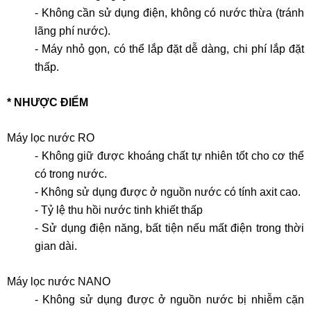
- Không cần sử dụng điện, không có nước thừa (tránh
lãng phí nước).
- Máy nhỏ gọn, có thể lắp đặt dễ dàng, chi phí lắp đặt
thấp.
* NHƯỢC ĐIỂM
Máy lọc nước RO
- Không giữ được khoáng chất tự nhiên tốt cho cơ thể
có trong nước.
- Không sử dụng được ở nguồn nước có tính axit cao.
- Tỷ lệ thu hồi nước tinh khiết thấp
- Sử dụng điện năng, bất tiện nếu mất điện trong thời
gian dài.
Máy lọc nước NANO
- Không sử dụng được ở nguồn nước bị nhiễm cặn