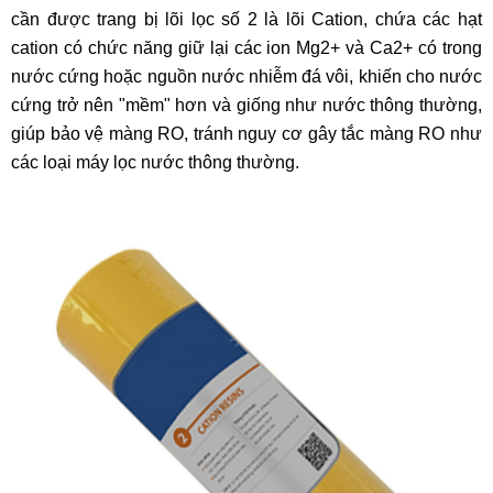
cần được trang bị lõi lọc số 2 là lõi Cation, chứa các hạt
cation có chức năng giữ lại các ion Mg2+ và Ca2+ có trong
nước cứng hoặc nguồn nước nhiễm đá vôi, khiến cho nước
cứng trở nên "mềm" hơn và giống như nước thông thường,
giúp bảo vệ màng RO, tránh nguy cơ gây tắc màng RO như
các loại máy lọc nước thông thường.