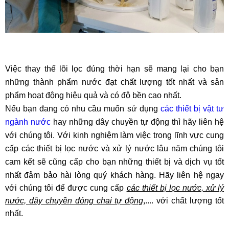
Việc thay thế lõi lọc đúng thời hạn sẽ mang lại cho bạn
những thành phẩm nước đạt chất lượng tốt nhất và sản
phẩm hoạt động hiệu quả và có độ bền cao nhất.
Nếu bạn đang có nhu cầu muốn sử dụng
các thiết bị vật tư
ngành nước
hay những dây chuyền tự động thì hãy liên hệ
với chúng tôi. Với kinh nghiệm làm việc trong lĩnh vực cung
cấp các thiết bị lọc nước và xử lý nước lâu năm chúng tôi
cam kết sẽ cũng cấp cho bạn những thiết bị và dịch vụ tốt
nhất đảm bảo hài lòng quý khách hàng.
Hãy liên hệ ngay
với chúng tôi để được cung cấp
các thiết bị lọc nước, xử lý
nước, dây chuyền đóng chai tự động
,.... với chất lượng tốt
nhất.