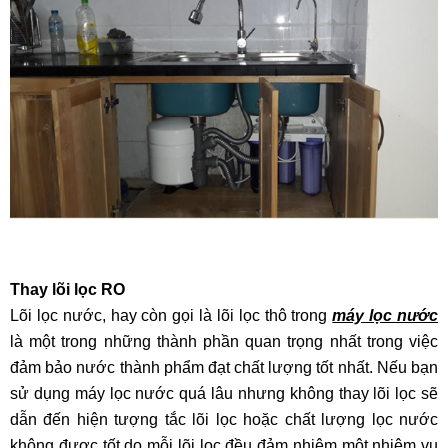
Thay lõi lọc RO
Lõi lọc nước, hay còn gọi là lõi lọc thô trong
máy lọc nước
là một trong những thành phần quan trọng nhất trong việc
đảm bảo nước thành phẩm đạt chất lượng tốt nhất. Nếu bạn
sử dụng máy lọc nước quá lâu nhưng không thay lõi lọc sẽ
dẫn đến hiện tượng tắc lõi lọc hoặc chất lượng lọc nước
không được tốt do mỗi lõi lọc đều đảm nhiệm một nhiệm vụ