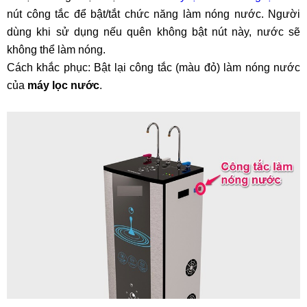
nút công tắc để bật/tắt chức năng làm nóng nước. Người
dùng khi sử dụng nếu quên không bật nút này, nước sẽ
không thể làm nóng.
Cách khắc phục: Bật lại công tắc (màu đỏ) làm nóng nước
của
máy lọc nước
.