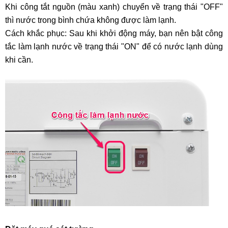
Khi công tắt nguồn (màu xanh) chuyển về trạng thái "OFF"
thì nước trong bình chứa không được làm lạnh.
Cách khắc phục: Sau khi khởi động máy, bạn nên bật công
tắc làm lạnh nước về trạng thái "ON" để có nước lạnh dùng
khi cần.