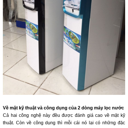
Về mặt kỹ thuật và công dụng của 2 dòng máy lọc nước
Cả hai công nghệ này đều được đánh giá cao về mặt kỹ
thuật. Còn về công dụng thì mỗi cái nó lại có những đặc