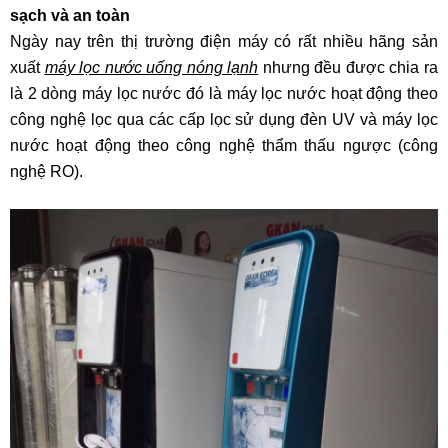
sạch và an toàn
Ngày nay trên thị trường điện máy có rất nhiều hãng sản
xuất
máy lọc nước uống nóng lạnh
nhưng đều được chia ra
là 2 dòng máy lọc nước đó là máy lọc nước hoạt động theo
công nghệ lọc qua các cấp lọc sử dụng đèn UV và máy lọc
nước hoạt động theo công nghệ thẩm thấu ngược (công
nghệ RO).