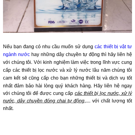
Nếu bạn đang có nhu cầu muốn sử dụng
các thiết bị vật tư
ngành nước
hay những dây chuyền tự động thì hãy liên hệ
với chúng tôi. Với kinh nghiệm làm việc trong lĩnh vực cung
cấp các thiết bị lọc nước và xử lý nước lâu năm chúng tôi
cam kết sẽ cũng cấp cho bạn những thiết bị và dịch vụ tốt
nhất đảm bảo hài lòng quý khách hàng.
Hãy liên hệ ngay
với chúng tôi để được cung cấp
các thiết bị lọc nước, xử lý
nước, dây chuyền đóng chai tự động
,.... với chất lượng tốt
nhất.