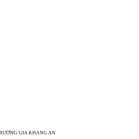
TRƯỜNG GIA KHANG AN