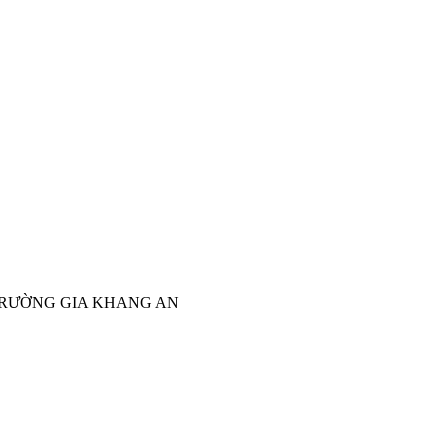
TRƯỜNG GIA KHANG AN