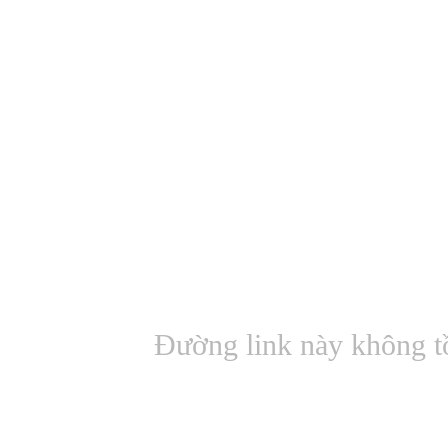
Đường link này không t