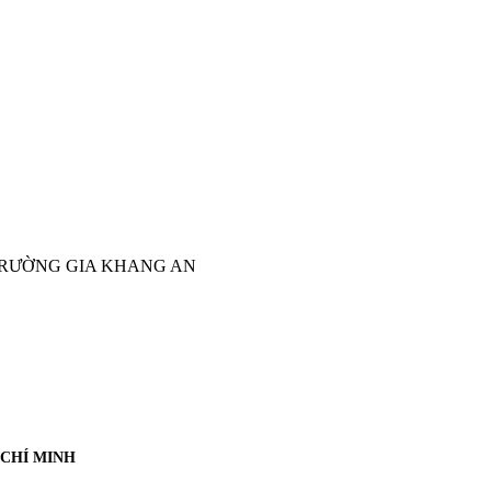
TRƯỜNG GIA KHANG AN
 CHÍ MINH