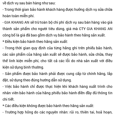
về dịch vụ sau bán hàng như sau:
- Trong thời gian bảo hành khách hàng được hưởng dịch vụ sửa chữa
hoàn toàn miễn phí.
- GIA KHANG AN sẽ trừ toàn bộ chi phí dịch vụ sau bán hàng vào giá
thành sản phẩm cho người tiêu dùng, giá mà CTY GIA KHANG AN
công bố là giá đã bao gồm dịch vụ bảo hành theo hãng sản xuất.
* Điều kiện bảo hành theo hãng sản xuất:
- Trong thời gian quy định của từng hãng ghi trên phiếu bảo hành,
các sản phẩm của hãng sản xuất sẽ được bảo hành, sửa chữa, thay
thế linh kiện miễn phí, cho tất cả các lỗi do nhà sản xuất với điều
kiện sử dụng bình thường.
- Sản phẩm được bảo hành phải được cung cấp từ chính hãng, lắp
đặt, sử dụng theo đúng hướng dẫn sử dụng.
- Việc bảo hành chỉ được thực hiện khi khách hàng xuất trình cho
nhân viên bảo hành của hãng phiếu bảo hành điền đầy đủ thông tin
chi tiết.
* Các điều kiện không được bảo hành theo hãng sản xuất:
- Trường hợp hỏng do các nguyên nhân: rủi ro, thiên tai, hoả hoạn,